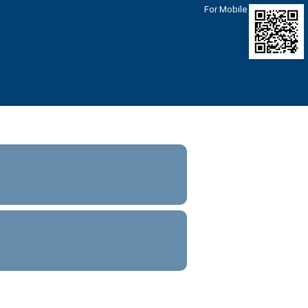
For Mobile